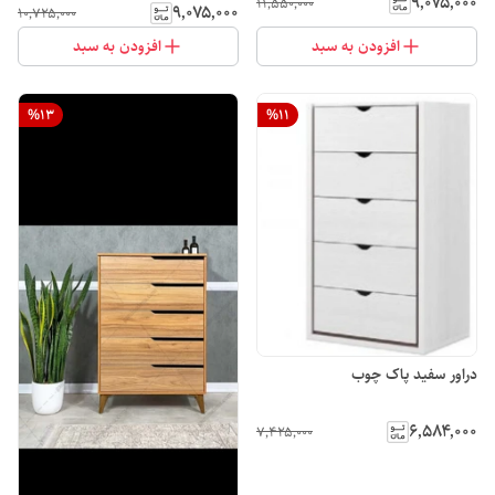
۹٬۰۷۵٬۰۰۰
۱۱٬۵۵۰٬۰۰۰
۹٬۰۷۵٬۰۰۰
۱۰٬۷۲۵٬۰۰۰
افزودن به سبد
افزودن به سبد
%
13
%
11
دراور سفید پاک چوب
۶٬۵۸۴٬۰۰۰
۷٬۴۲۵٬۰۰۰