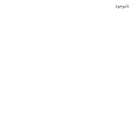
ناموجود