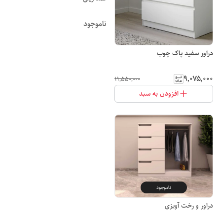
ناموجود
دراور سفید پاک چوب
۹٬۰۷۵٬۰۰۰
۱۱٬۵۵۰٬۰۰۰
افزودن به سبد
ناموجود
دراور و رخت آویزی