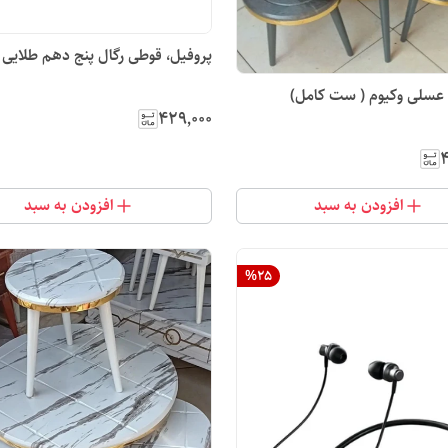
پروفیل، قوطی رگال پنج دهم طلایی
ل)
۴۲۹٬۰۰۰
۴
افزودن به سبد
افزودن به سبد
%
25