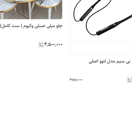
جلو مبلی عسلی وکیوم ( ست کامل)
۴٬۵۰۰٬۰۰۰
ی سیم مدل لنوو اصلی
۴۵۵٬۰۰۰