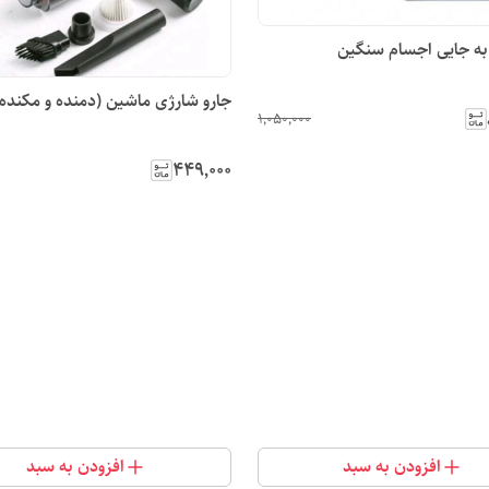
ه جایی اجسام سنگین
جارو شارژی ماشین (دمنده و مکنده 
۱٬۰۵۰٬۰۰۰
۴۴۹٬۰۰۰
افزودن به سبد
افزودن به سبد