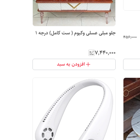
جلو مبلی عسلی وکیوم ( ست کامل) درجه 1
۴۵۶٬۰۰۰
۷٬۴۴۰٬۰۰۰
افزودن به سبد