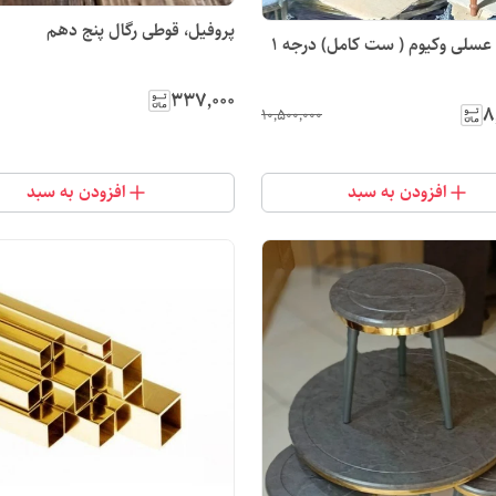
پروفیل، قوطی رگال پنج دهم
 1
۳۳۷٬۰۰۰
۸
۱۰٬۵۰۰٬۰۰۰
افزودن به سبد
افزودن به سبد