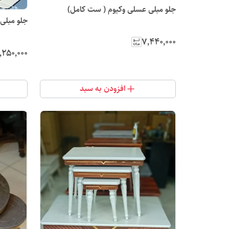
جلو مبلی عسلی وکیوم ( ست کامل)
جلو مبلی عسلی وکیوم ( ست کامل) درجه
۷٬۴۴۰٬۰۰۰
٬۲۵۰٬۰۰۰
افزودن به سبد