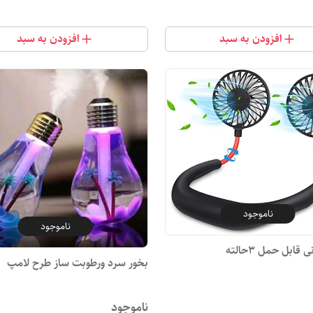
افزودن به سبد
افزودن به سبد
ناموجود
ناموجود
قابل حمل 3حالته
بخور سرد ورطوبت ساز طرح لامپ
ناموجود