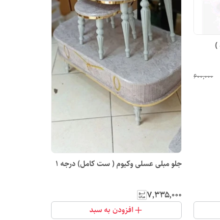
)
۶۰۰٬۰۰۰
جلو مبلی عسلی وکیوم ( ست کامل) درجه 1
۷٬۳۳۵٬۰۰۰
افزودن به سبد