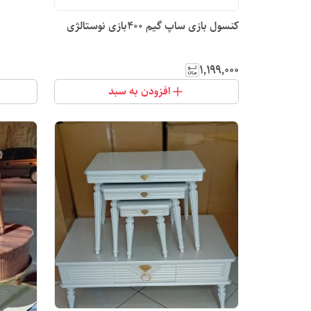
کنسول بازی ساپ گیم 400بازی نوستالژی
۱٬۱۹۹٬۰۰۰
افزودن به سبد