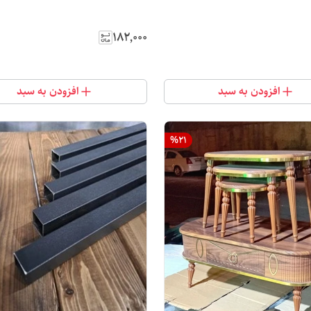
۱۸۲٬۰۰۰
افزودن به سبد
افزودن به سبد
%
21