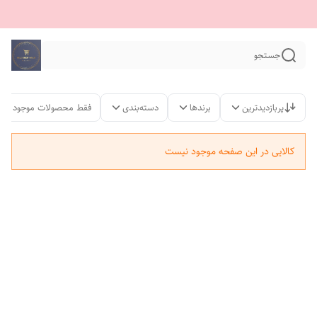
جستجو
پربازدیدترین
برندها
دسته‌بندی
فقط محصولات موجود
کالایی در این صفحه موجود نیست