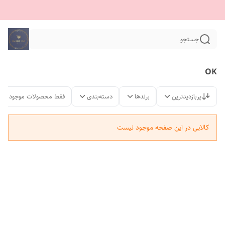
جستجو
OK
پربازدیدترین
برندها
دسته‌بندی
فقط محصولات موجود
کالایی در این صفحه موجود نیست