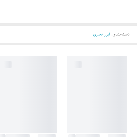
دسته‌بندی
:
ابزار نجاری