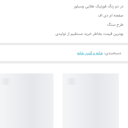
در دو رنگ فورتیک طلایی وسیلور
صفحه ام دی اف
طرح سنگ
بهترین قیمت بخاطر خرید مستقیم از تولیدی
دسته‌بندی
:
خانه و آشپز خانه