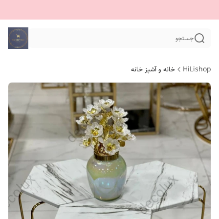
جستجو
HiLishop
خانه و آشپز خانه