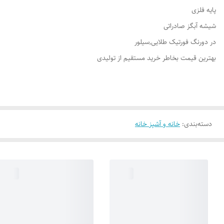
پایه فلزی
شیشه آبگز صادراتی
در دورنگ فورتیک طلایی,سیلور
بهترین قیمت بخاطر خرید مستقیم از تولیدی
دسته‌بندی
:
خانه و آشپز خانه