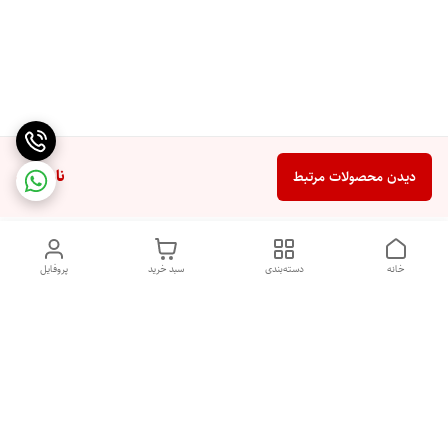
ناموجود
دیدن محصولات مرتبط
خانه
دسته‌بندی
سبد خرید
پروفایل