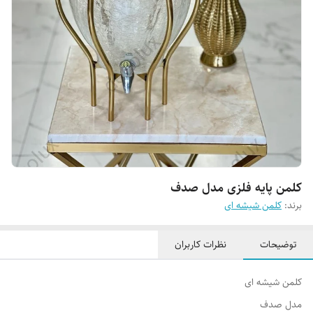
کلمن پایه فلزی مدل صدف
برند:
کلمن شیشه ای
توضیحات
نظرات کاربران
کلمن شیشه ای
مدل صدف