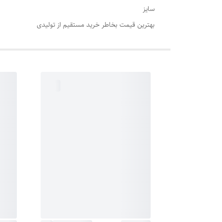
سایز
بهترین قیمت بخاطر خرید مستقیم از تولیدی