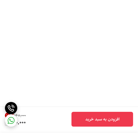
18
%
۱۴۸٬۰۰۰
افزودن به سبد خرید
120,000