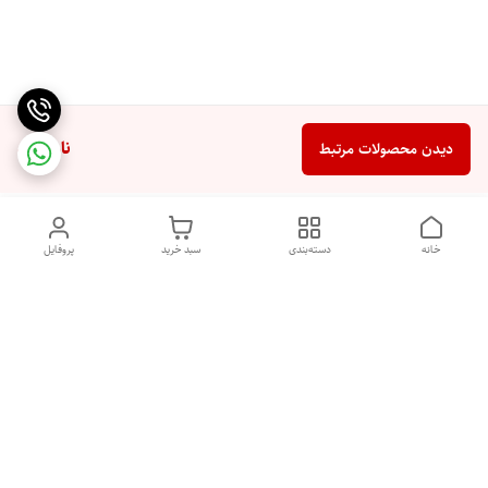
ناموجود
دیدن محصولات مرتبط
خانه
دسته‌بندی
سبد خرید
پروفایل
دسترسی سریع
تماس با ما
شکایات