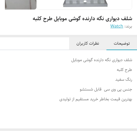
شلف دیواری نگه دارنده گوشی موبایل طرح کلبه
برند:
Watch
توضیحات
نظرات کاربران
شلف دیواری نگه دارنده گوشی موبایل
طرح کلبه
رنگ سفید
جنس پی وی سی قابل شستشو
بهترین قیمت بخاطر خرید مستقیم از تولیدی