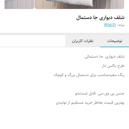
شلف دیواری جا دستمال
برند:
Watch
توضیحات
نظرات کاربران
شلف دیواری جا دستمالی
طرح باکس دار
رنگ سفیدمناسب برای دستمال بزرگ و کوچک
جنس پی وی سی قابل شستشو
بهترین قیمت بخاطر خرید مستقیم از تولیدی