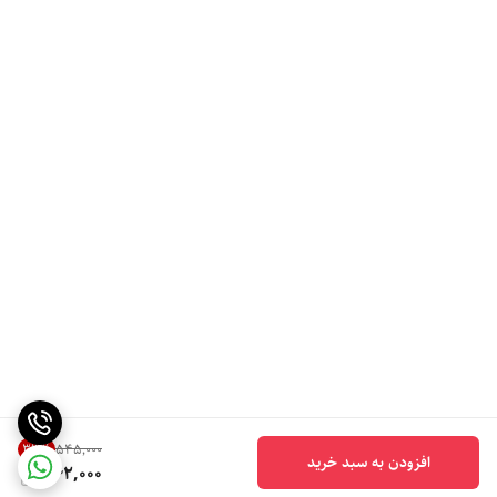
33
%
۵۴۵٬۰۰۰
افزودن به سبد خرید
362,000