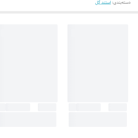
دسته‌بندی
:
استند گل