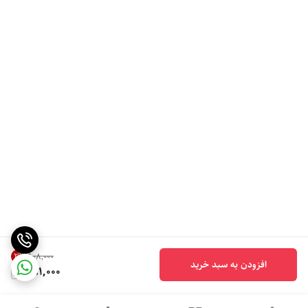
2
%
۹۰۸٬۰۰۰
افزودن به سبد خرید
881,000