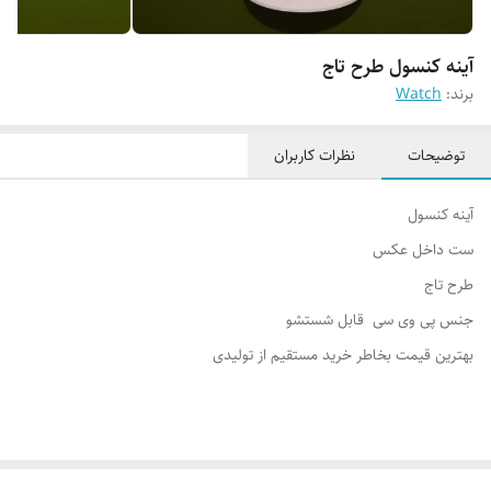
آینه کنسول طرح تاج
برند:
Watch
توضیحات
نظرات کاربران
آینه کنسول
ست داخل عکس
طرح تاج
جنس پی وی سی قابل شستشو
بهترین قیمت بخاطر خرید مستقیم از تولیدی