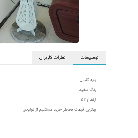
توضیحات
نظرات کاربران
پایه گلدان
رنگ سفید
ارتفاع 52
بهترین قیمت بخاطر خرید مستقیم از تولیدی