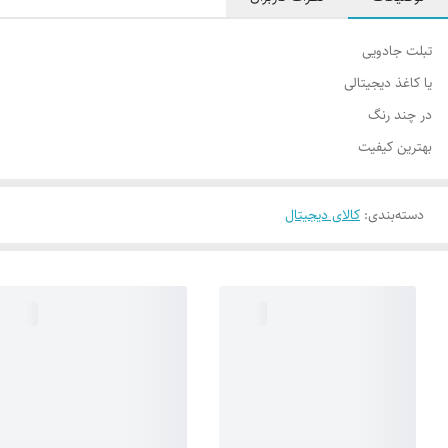
تبلت جادویی
یا کاغذ دیجیتالی
در چند رنگ
بهترین کیفیت
دسته‌بندی
:
کالای دیجیتال