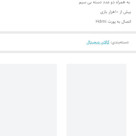
به همراه دو عدد دسته بی سیم
بیش از 10هزار بازی
اتصال به پورت Hdmi
دسته‌بندی
:
کالای دیجیتال