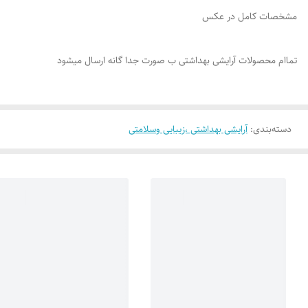
مشخصات کامل در عکس
تماام محصولات آرایشی بهداشتی ب صورت جدا گانه ارسال میشود
دسته‌بندی
:
آرایشی بهداشتی ،زیبایی وسلامتی