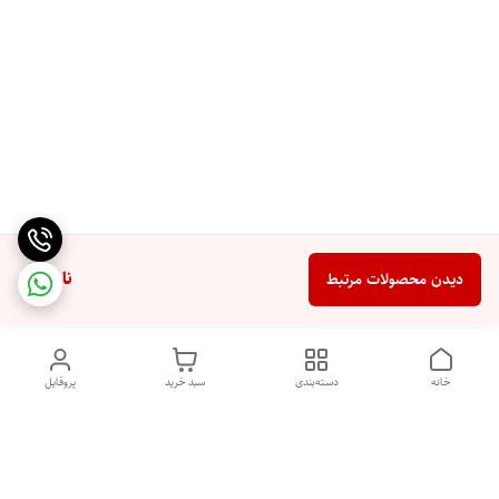
ناموجود
دیدن محصولات مرتبط
خانه
دسته‌بندی
سبد خرید
پروفایل