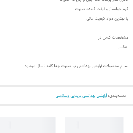
کرم جوانساز و لیفت کننده صورت
با بهترین مواد کیفیت عالی
مشخصات کامل در
عکس
تماام محصولات آرایشی بهداشتی ب صورت جدا گانه ارسال میشود
دسته‌بندی
:
آرایشی بهداشتی ،زیبایی وسلامتی