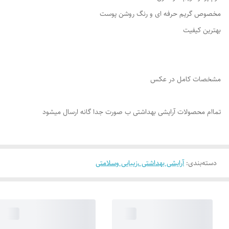
مخصوص گریم حرفه ای و رنگ روشن پوست
بهترین کیفیت
مشخصات کامل در عکس
تماام محصولات آرایشی بهداشتی ب صورت جدا گانه ارسال میشود
دسته‌بندی
:
آرایشی بهداشتی ،زیبایی وسلامتی