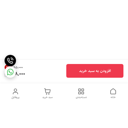
3
%
۱۹۵٬۰۰۰
افزودن به سبد خرید
188,000
خانه
دسته‌بندی
سبد خرید
پروفایل