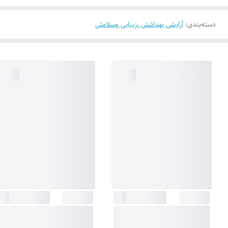
دسته‌بندی
:
آرایشی بهداشتی ،زیبایی وسلامتی