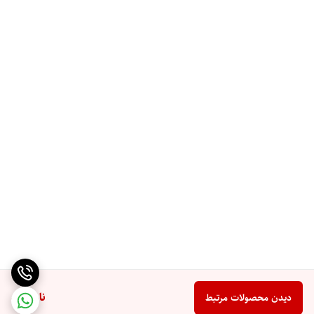
ناموجود
دیدن محصولات مرتبط