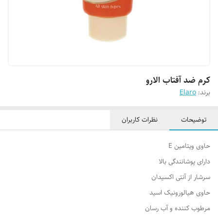
کرم ضد آفتاب الارو
برند:
Elaro
توضیحات
نظرات کاربران
حاوی ویتامین E
دارای پوشانندگی بالا
سرشار از آنتی اکسیدان
حاوی هیالورونیک اسید
مرطوب کننده و آب رسان