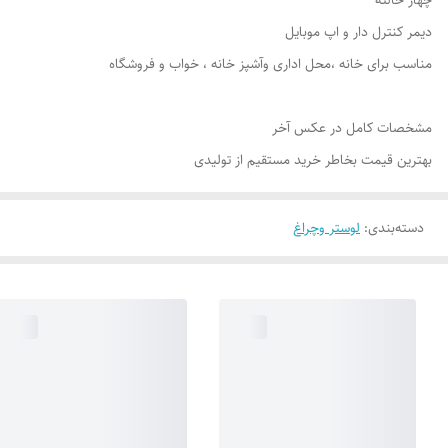
چهار حالته
دیمر کنترل دار و اپ موبایل
مناسب برای خانه ،محل اداری وآشپز خانه ، خواب و فروشگاه
مشخصات کامل در عکس آخر
بهترین قیمت بخاطر خرید مستقیم از تولیدی
دسته‌بندی
:
لوستر وچراغ