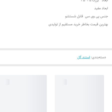
ابعاد بزرگ 35*35
ابعاد مفید
جنس پی وی سی قابل شستشو
بهترین قیمت بخاطر خرید مستقیم از تولیدی
دسته‌بندی
:
استند گل