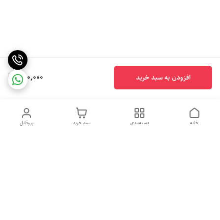
450,000
افزودن به سبد خرید
خانه
دسته‌بندی
سبد خرید
پروفایل
دسترسی سریع