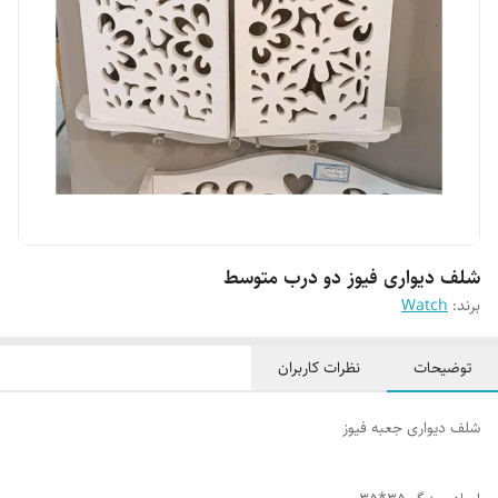
شلف دیواری فیوز دو درب متوسط
برند:
Watch
توضیحات
نظرات کاربران
شلف دیواری جعبه فیوز