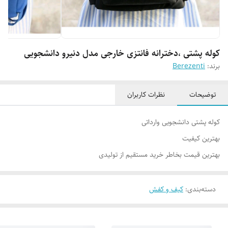
کوله پشتی ،دخترانه فانتزی خارجی مدل دنیرو دانشجویی
برند:
Berezenti
توضیحات
نظرات کاربران
کوله پشتی دانشجویی وارداتی
بهترین کیفیت
بهترین قیمت بخاطر خرید مستقیم از تولیدی
دسته‌بندی
:
کیف و کفش