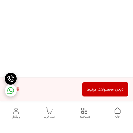
ناموجود
دیدن محصولات مرتبط
خانه
دسته‌بندی
سبد خرید
پروفایل