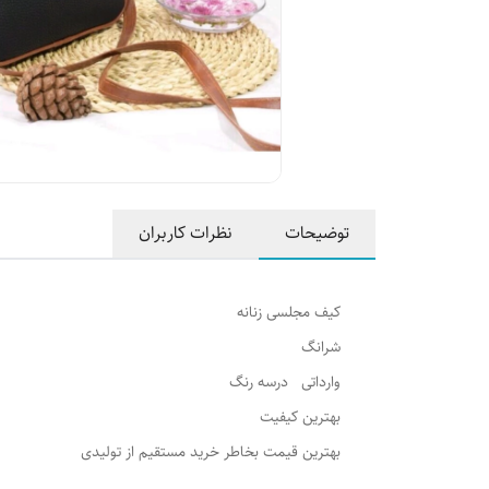
توضیحات
نظرات کاربران
کیف مجلسی زنانه
شرانگ
وارداتی درسه رنگ
بهترین کیفیت
بهترین قیمت بخاطر خرید مستقیم از تولیدی