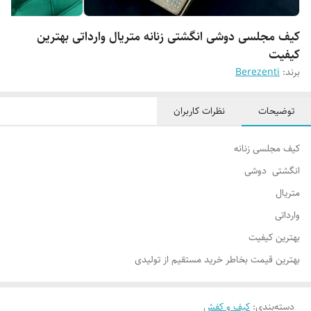
کیف مجلسی دوشی انگشتی زنانه متریال وارداتی بهترین
کیفیت
برند:
Berezenti
توضیحات
نظرات کاربران
کیف مجلسی زنانه
انگشتی دوشی
متریال
وارداتی
بهترین کیفیت
بهترین قیمت بخاطر خرید مستقیم از تولیدی
دسته‌بندی
:
کیف و کفش