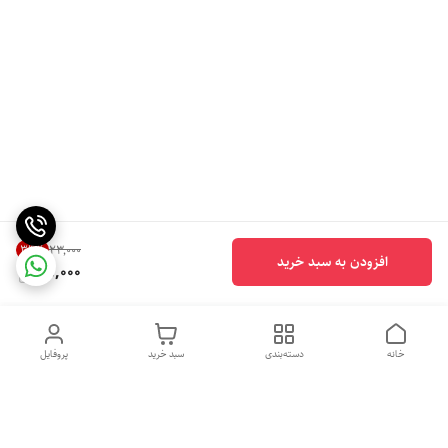
34
%
۲۳٬۰۰۰
افزودن به سبد خرید
15,000
خانه
دسته‌بندی
سبد خرید
پروفایل