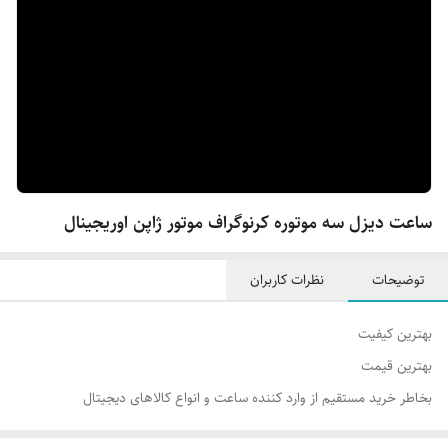
ساعت دیزل سه موتوره کرنوگراف موتور ژاپن اوریجینال
توضیحات
نظرات کاربران
بهترین کیفیت
بهترین قیمت‌
بخاطر خرید مستقیم از وارد کننده ساعت و انواع کالاهای دیجیتال