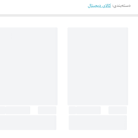
دسته‌بندی
:
کالای دیجیتال