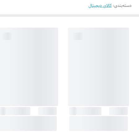
دسته‌بندی
:
کالای دیجیتال