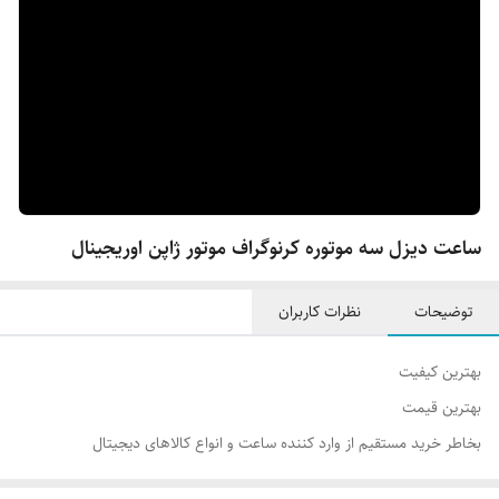
ساعت دیزل سه موتوره کرنوگراف موتور ژاپن اوریجینال
توضیحات
نظرات کاربران
بهترین کیفیت
بهترین قیمت‌
بخاطر خرید مستقیم از وارد کننده ساعت و انواع کالاهای دیجیتال