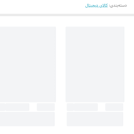
دسته‌بندی
:
کالای دیجیتال