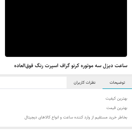
ساعت دیزل سه موتوره کرنو گراف اسپرت رنگ فوق‌العاده
توضیحات
نظرات کاربران
بهترین کیفیت
بهترین قیمت‌
بخاطر خرید مستقیم از وارد کننده ساعت و انواع کالاهای دیجیتال