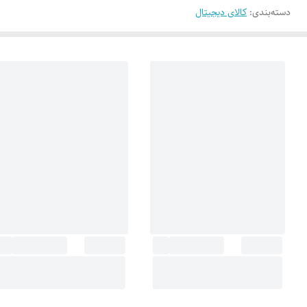
دسته‌بندی
:
کالای دیجیتال