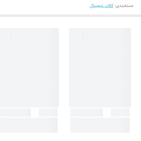
دسته‌بندی
:
کالای دیجیتال