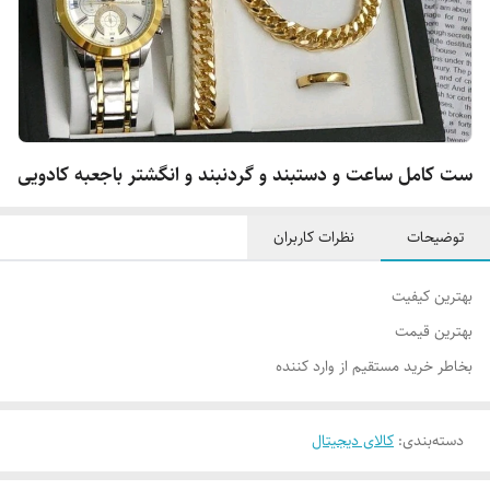
ست کامل ساعت و دستبند و گردنبند و انگشتر باجعبه کادویی
توضیحات
نظرات کاربران
بهترین کیفیت
بهترین قیمت‌
بخاطر خرید مستقیم از وارد کننده
دسته‌بندی
:
کالای دیجیتال