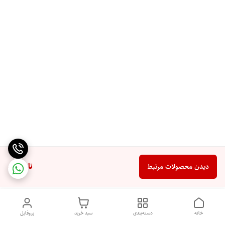
ناموجود
دیدن محصولات مرتبط
خانه
دسته‌بندی
سبد خرید
پروفایل