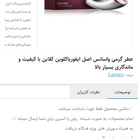
عطر گرمی واسانس اصل ایفوریاکلوین کلاین با کیفیت و
ماندگاری بسیار بالا
برند:
Captain
توضیحات
نظرات کاربران
✅عکس محصول فقط جهت شناخت میباشد
تمام محصولات به صورت شیشه رولی یا اسپری برای شما ارسال میشه ✅
به همراه سوپرایز های ویژه هنگام دریافت