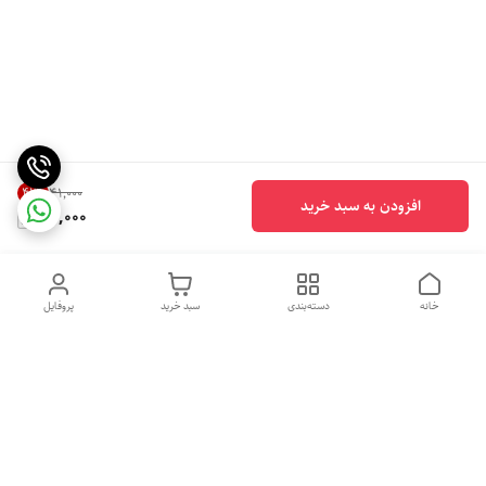
41
%
۴۱٬۰۰۰
افزودن به سبد خرید
24,000
خانه
دسته‌بندی
سبد خرید
پروفایل