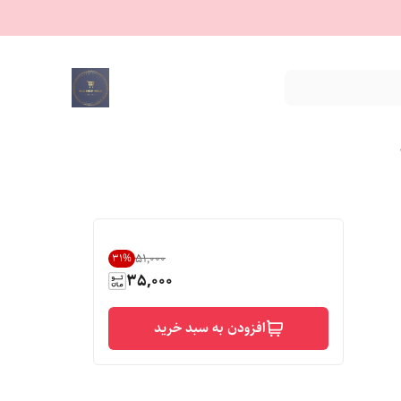
۵۱٬۰۰۰
31
%
35,000
افزودن به سبد خرید