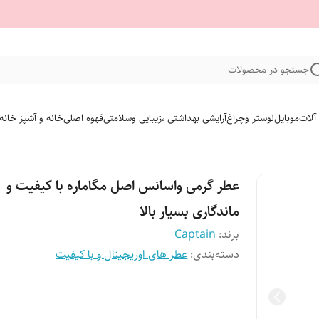
جستجو در محصولات
 آلات
موبایل
لوستر وچراغ
آرایشی بهداشتی ،زیبایی وسلامتی
قهوه اصلی
خانه و آشپز خانه
عطر گرمی واسانس اصل مگاماره با کیفیت و
ماندگاری بسیار بالا
برند:
Captain
دسته‌بندی
:
عطر های اوریجینال و با کیفیت