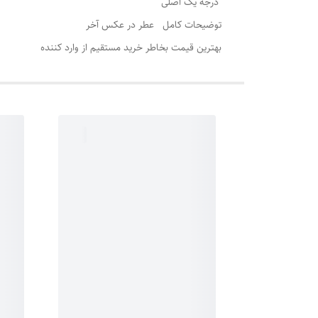
درجه یک اصلی
توضیحات کامل عطر در عکس آخر
بهترین قیمت بخاطر خرید مستقیم از وارد کننده