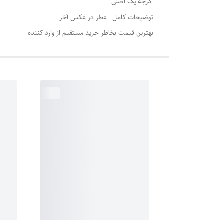
درجه یک اصلی
توضیحات کامل عطر در عکس آخر
بهترین قیمت بخاطر خرید مستقیم از وارد کننده