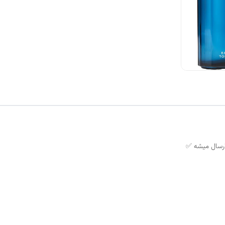
ارسال میشه ✅