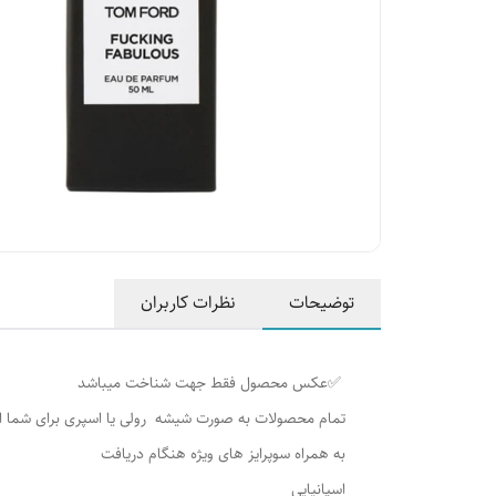
توضیحات
نظرات کاربران
✅عکس محصول فقط جهت شناخت میباشد
تمام محصولات به صورت شیشه رولی یا اسپری برای شما 
به همراه سوپرایز های ویژه هنگام دریافت
اسپانیایی