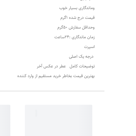
وماندگاری بسیار خوب
قیمت درج شده 1گرم
وحداقل سفارش 50گرم
زمان ماندگاری :24ساعت
اسپرت
درجه یک اصلی
توضیحات کامل عطر در عکس آخر
بهترین قیمت بخاطر خرید مستقیم از وارد کننده