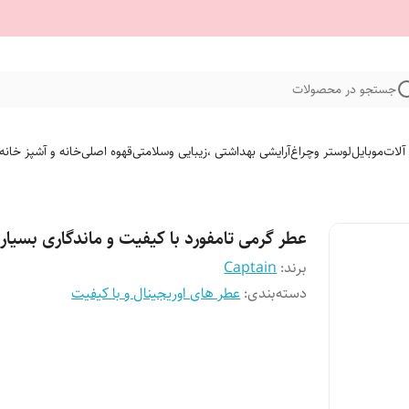
جستجو در محصولات
 آلات
موبایل
لوستر وچراغ
آرایشی بهداشتی ،زیبایی وسلامتی
قهوه اصلی
خانه و آشپز خانه
عطر گرمی تامفورد با کیفیت و ماندگاری بسیار ب
برند:
Captain
دسته‌بندی
:
عطر های اوریجینال و با کیفیت