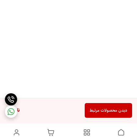
ناموجود
دیدن محصولات مرتبط