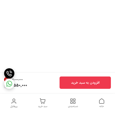
3
%
۱۲٬۰۰۰٬۰۰۰
افزودن به سبد خرید
11,550,000
خانه
دسته‌بندی
سبد خرید
پروفایل