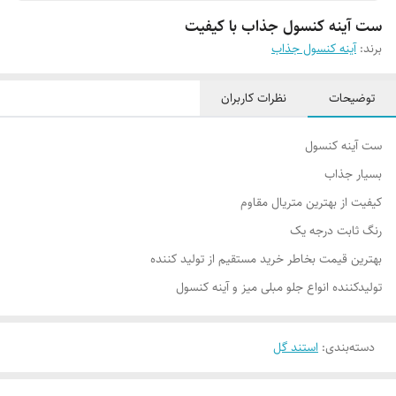
ست آینه کنسول جذاب با کیفیت
برند:
آینه کنسول جذاب
توضیحات
نظرات کاربران
ست آینه کنسول
بسیار جذاب
کیفیت از بهترین متریال مقاوم
رنگ ثابت درجه یک
بهترین قیمت بخاطر خرید مستقیم از تولید کننده
تولیدکننده انواع جلو مبلی میز و آینه کنسول
دسته‌بندی
:
استند گل