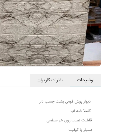
توضیحات
نظرات کاربران
دیوار پوش فومی پشت چسب دار
کاملا ضد آب
قابلیت نصب روی هر سطحی
بسیار با کیفیت