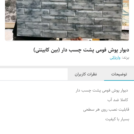
دبوار پوش فومی پشت چسب دار (بین کابینتی)
برند:
وارداتی
توضیحات
نظرات کاربران
دیوار پوش فومی پشت چسب دار
کاملا ضد آب
قابلیت نصب روی هر سطحی
بسیار با کیفیت