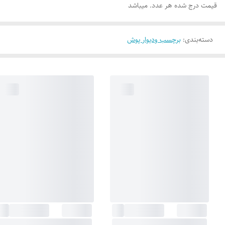
قیمت درج شده هر عدد. میباشد
دسته‌بندی
:
برچسب ودیوار پوش