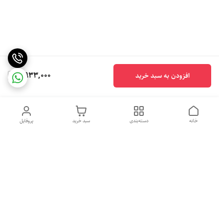
2,933,000
افزودن به سبد خرید
خانه
دسته‌بندی
سبد خرید
پروفایل
دسترسی سریع