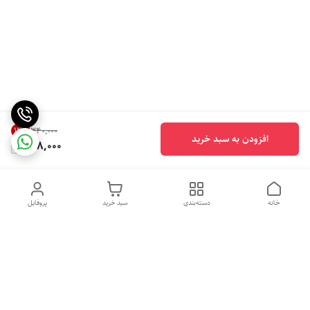
12
%
۳۴۰٬۰۰۰
افزودن به سبد خرید
298,000
خانه
دسته‌بندی
سبد خرید
پروفایل