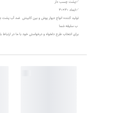
✅پشت چسب دار
✅ابعاد 30×30
تولید کننده انواع دیوار پوش و بین کابینتی ضد آب پشت 
ب سلیقه شما
برای انتخاب طرح دلخواه و درخواستی خود با ما در ارتباط 