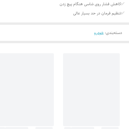
✅کاهش فشار روی شاسی هنگام پیچ زدن
✅تنظیم فرمان در حد بسیار عالی
دسته‌بندی
:
خودرو