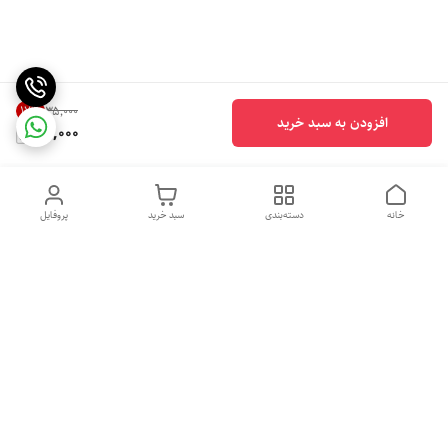
17
%
۳۵٬۰۰۰
افزودن به سبد خرید
29,000
خانه
دسته‌بندی
سبد خرید
پروفایل
دسترسی سریع
تماس با ما
شکایات