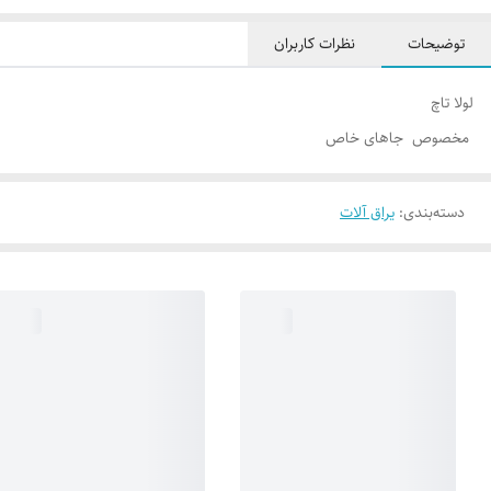
توضیحات
نظرات کاربران
لولا تاچ
مخصوص جاهای خاص
دسته‌بندی
:
یراق آلات