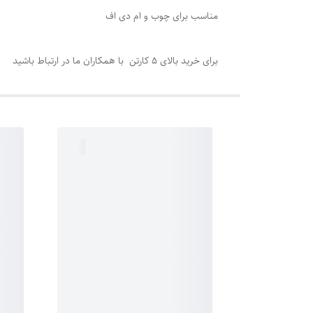
مناسب برای چوب و ام دی اف
برای خرید بالای 5 کارتن با همکاران ما در ارتباط باشید