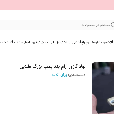
جستجو در محصولات
 آلات
موبایل
لوستر وچراغ
آرایشی بهداشتی ،زیبایی وسلامتی
قهوه اصلی
خانه و آشپز خانه
لولا گازور آرام بند پمپ بزرگ طلایی
دسته‌بندی
:
یراق آلات