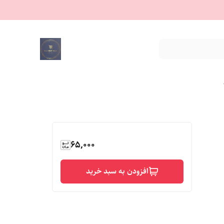
65,000
افزودن به سبد خرید