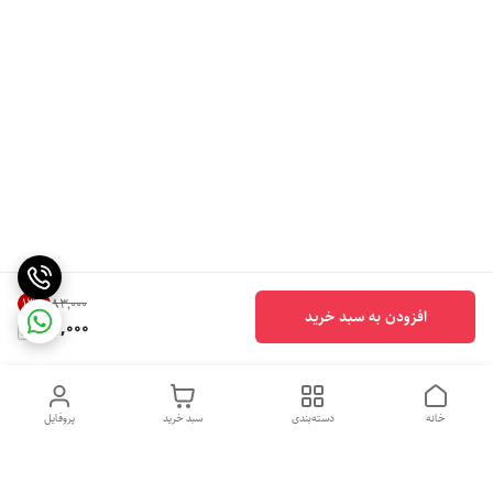
13
%
۸۳٬۰۰۰
افزودن به سبد خرید
72,000
خانه
دسته‌بندی
سبد خرید
پروفایل