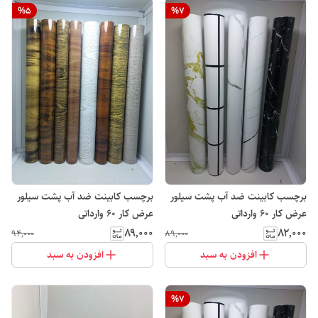
%
5
%
7
برچسب کابینت ضد آب پشت سیلور
برچسب کابینت ضد آب پشت سیلور
عرض کار 60 وارداتی
عرض کار 60 وارداتی
۸۹٬۰۰۰
۸۲٬۰۰۰
۹۴٬۰۰۰
۸۹٬۰۰۰
افزودن به سبد
افزودن به سبد
%
7