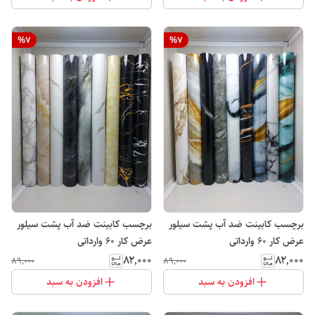
%
7
%
7
برچسب کابینت ضد آب پشت سیلور
برچسب کابینت ضد آب پشت سیلور
عرض کار 60 وارداتی
عرض کار 60 وارداتی
۸۲٬۰۰۰
۸۲٬۰۰۰
۸۹٬۰۰۰
۸۹٬۰۰۰
افزودن به سبد
افزودن به سبد