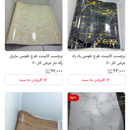
برچسب کابینت طرح طوسی راه راه
برچسب کابینت طرح طوسی ماربل
عرض کار ۶۰
رگه دار عرض کار ۶۰
۹۶٬۰۰۰
۹۳٬۰۰۰
افزودن به سبد
افزودن به سبد
%
21