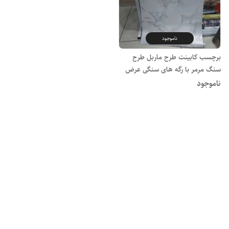
ناموجود
برچسب کابینت طرح ماربل طرح
سنگ مرمر با رگه های سنگی عرض
کار ۶۰
ناموجود