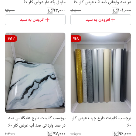
در صد وارداتی ضد آب عرض کار ۶۰
ماربل رگه دار عرض کار ۶۰
۹۳٬۰۰۰
۱۰۱٬۰۰۰
۹۶٬۰۰۰
۱۱۲٬۰۰۰
افزودن به سبد
افزودن به سبد
%
13
%
8
برچسب کابینت طرح چوب عرض کار
برچسب کابینت طرح هایگلاس صد
۶۰
در صد وارداتی ضد آب عرض کار ۶۰
۹۷٬۰۰۰
۹۶٬۰۰۰
۱۱۲٬۰۰۰
۱۰۵٬۰۰۰