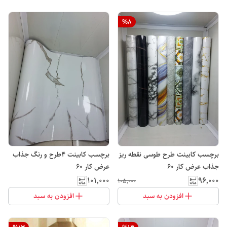
%
8
برچسب کابینت طرح طوسی نقطه ریز
برچسب کابینت 4طرح و رنگ جذاب
جذاب عرض کار ۶۰
عرض کار 60
۱۰۱٬۰۰۰
۹۶٬۰۰۰
۱۰۵٬۰۰۰
افزودن به سبد
افزودن به سبد