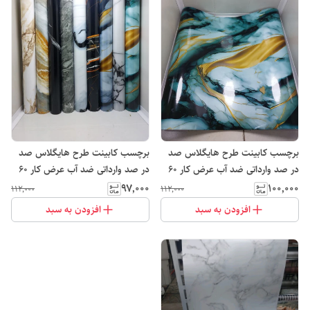
برچسب کابینت طرح هایگلاس صد
برچسب کابینت طرح هایگلاس صد
در صد وارداتی ضد آب عرض کار ۶۰
در صد وارداتی ضد آب عرض کار ۶۰
۹۷٬۰۰۰
۱۰۰٬۰۰۰
۱۱۲٬۰۰۰
۱۱۲٬۰۰۰
افزودن به سبد
افزودن به سبد