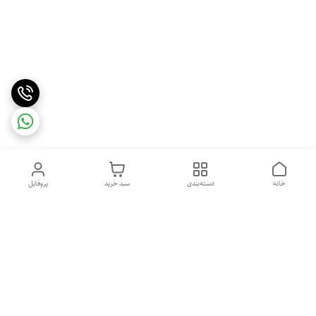
خانه
دسته‌بندی
سبد خرید
پروفایل