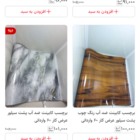
۹۶٬۰۰۰
کمترین هزینه عرض کار ۶۰
۹۱٬۰۰۰
۱۰۵٬۰۰۰
افزودن به سبد
افزودن به سبد
%
6
برچسب کابینت ضد آب رنگ چوب
برچسب کابینت ضد آب پشت سیلور
پشت سیلور عرض کار 60 وارداتی
عرض کار 60 وارداتی
۱۰۱٬۰۰۰
۱۰۰٬۰۰۰
۱۰۸٬۰۰۰
افزودن به سبد
افزودن به سبد