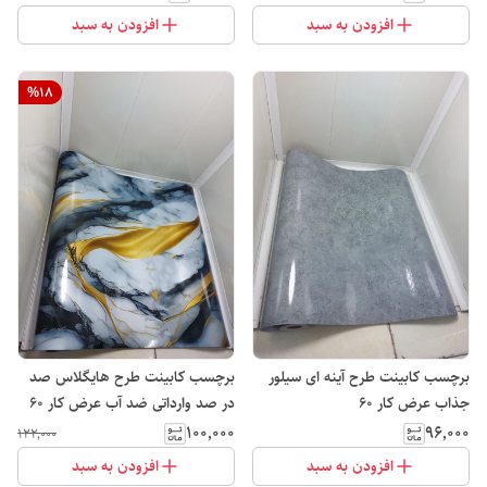
افزودن به سبد
افزودن به سبد
%
18
برچسب کابینت طرح آینه ای سیلور
برچسب کابینت طرح هایگلاس صد
جذاب عرض کار ۶۰
در صد وارداتی ضد آب عرض کار ۶۰
۱۰۰٬۰۰۰
۹۶٬۰۰۰
۱۲۲٬۰۰۰
افزودن به سبد
افزودن به سبد