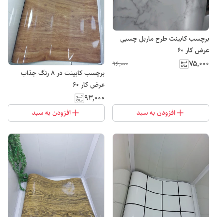
برچسب کابینت طرح ماربل چسبی
عرض کار ۶۰
۷۵٬۰۰۰
۹۶٬۰۰۰
برچسب کابینت در 8 رنگ جذاب
عرض کار ۶۰
۹۳٬۰۰۰
افزودن به سبد
افزودن به سبد