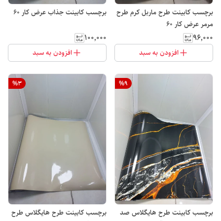
برچسب کابینت طرح ماربل کرم طرح
برچسب کابینت جذاب عرض کار 60
مرمر عرض کار ۶۰
۱۰۰٬۰۰۰
۹۶٬۰۰۰
افزودن به سبد
افزودن به سبد
%
3
%
9
برچسب کابینت طرح هایگلاس صد
برچسب کابینت طرح هایگلاس طرح