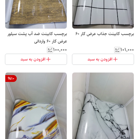
برچسب کابینت جذاب عرض کار 60
برچسب کابینت ضد آب پشت سیلور
عرض کار 60 وارداتی
۱۰۰٬۰۰۰
۱۰۱٬۰۰۰
افزودن به سبد
افزودن به سبد
%
10