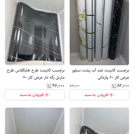
برچسب کابینت ضد آب پشت سیلور
برچسب کابینت طرح هایگلاس طرح
عرض کار 60 وارداتی
ماربل رگه دار عرض کار ۶۰
۹۶٬۰۰۰
۸۲٬۰۰۰
۸۹٬۰۰۰
افزودن به سبد
افزودن به سبد