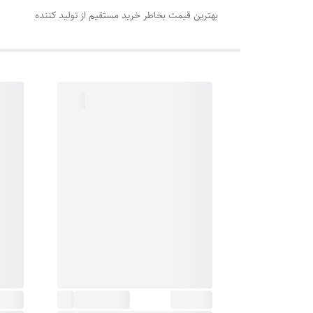
بهترین قیمت بخاطر خرید مستقیم از تولید کننده